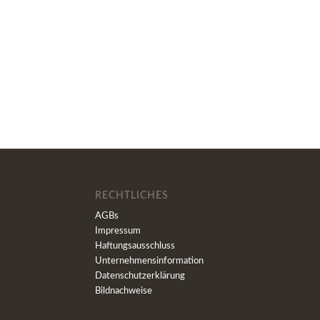
RECHTLICHES
AGBs
Impressum
Haftungsausschluss
Unternehmensinformation
Datenschutzerklärung
Bildnachweise