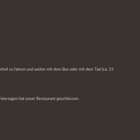
hnhof zu fahren und weiter mit dem Bus oder mit dem Taxi (ca. 15
eiertagen hat unser Restaurant geschlossen.