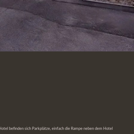
 Hotel befinden sich Parkplätze, einfach die Rampe neben dem Hotel