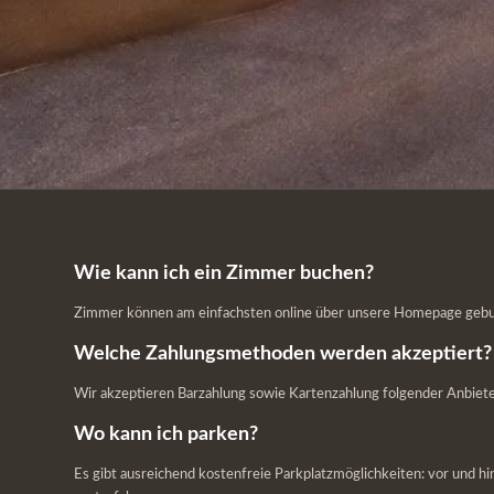
Wie kann ich ein Zimmer buchen?
Zimmer können am einfachsten online über unsere Homepage gebuch
Welche Zahlungsmethoden werden akzeptiert?
Wir akzeptieren Barzahlung sowie Kartenzahlung folgender Anbieter
Wo kann ich parken?
Es gibt ausreichend kostenfreie Parkplatzmöglichkeiten: vor und h