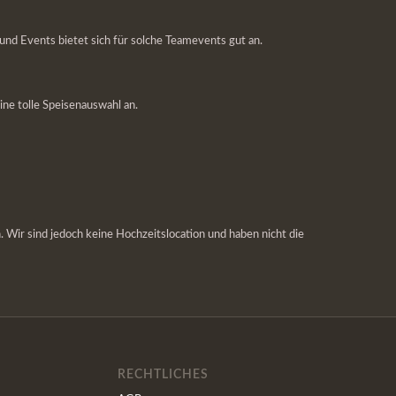
nd Events bietet sich für solche Teamevents gut an.
ine tolle Speisenauswahl an.
 Wir sind jedoch keine Hochzeitslocation und haben nicht die
RECHTLICHES