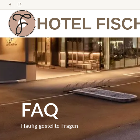
HOTEL FISC
FAQ
Häufig gestellte Fragen