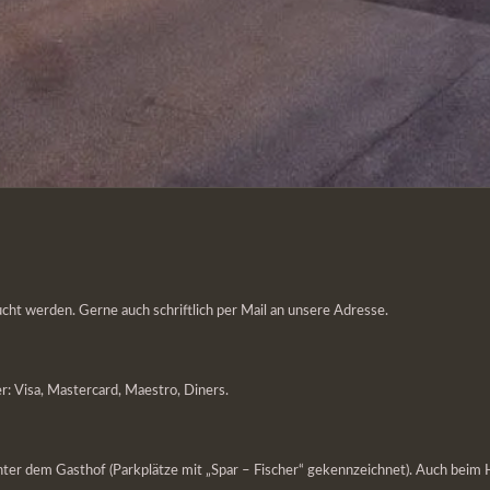
t werden. Gerne auch schriftlich per Mail an unsere Adresse.
: Visa, Mastercard, Maestro, Diners.
inter dem Gasthof (Parkplätze mit „Spar – Fischer“ gekennzeichnet). Auch beim