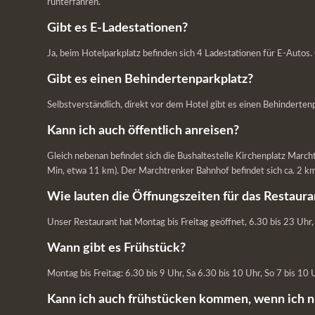
runterfahren.
Gibt es E-Ladestationen?
Ja, beim Hotelparkplatz befinden sich 4 Ladestationen für E-Autos.
Gibt es einen Behindertenparkplatz?
Selbstverständlich, direkt vor dem Hotel gibt es einen Behindertenp
Kann ich auch öffentlich anreisen?
Gleich nebenan befindet sich die Bushaltestelle Kirchenplatz March
Min, etwa 11 km). Der Marchtrenker Bahnhof befindet sich ca. 2 km
Wie lauten die Öffnungszeiten für das Restaura
Unser Restaurant hat Montag bis Freitag geöffnet, 6.30 bis 23 Uh
Wann gibt es Frühstück?
Montag bis Freitag: 6.30 bis 9 Uhr, Sa 6.30 bis 10 Uhr, So 7 bis 10 
Kann ich auch frühstücken kommen, wenn ich n