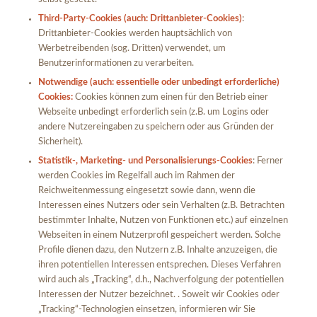
Third-Party-Cookies (auch: Drittanbieter-Cookies)
:
Drittanbieter-Cookies werden hauptsächlich von
Werbetreibenden (sog. Dritten) verwendet, um
Benutzerinformationen zu verarbeiten.
Notwendige (auch: essentielle oder unbedingt erforderliche)
Cookies:
Cookies können zum einen für den Betrieb einer
Webseite unbedingt erforderlich sein (z.B. um Logins oder
andere Nutzereingaben zu speichern oder aus Gründen der
Sicherheit).
Statistik-, Marketing- und Personalisierungs-Cookies
: Ferner
werden Cookies im Regelfall auch im Rahmen der
Reichweitenmessung eingesetzt sowie dann, wenn die
Interessen eines Nutzers oder sein Verhalten (z.B. Betrachten
bestimmter Inhalte, Nutzen von Funktionen etc.) auf einzelnen
Webseiten in einem Nutzerprofil gespeichert werden. Solche
Profile dienen dazu, den Nutzern z.B. Inhalte anzuzeigen, die
ihren potentiellen Interessen entsprechen. Dieses Verfahren
wird auch als „Tracking“, d.h., Nachverfolgung der potentiellen
Interessen der Nutzer bezeichnet. . Soweit wir Cookies oder
„Tracking“-Technologien einsetzen, informieren wir Sie