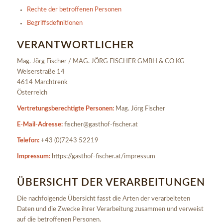
Rechte der betroffenen Personen
Begriffsdefinitionen
VERANTWORTLICHER
Mag. Jörg Fischer / MAG. JÖRG FISCHER GMBH & CO KG
Welserstraße 14
4614 Marchtrenk
Österreich
Vertretungsberechtigte Personen:
Mag. Jörg Fischer
E-Mail-Adresse:
fischer@gasthof-fischer.at
Telefon:
+43 (0)7243 52219
Impressum:
https://gasthof-fischer.at/impressum
ÜBERSICHT DER VERARBEITUNGEN
Die nachfolgende Übersicht fasst die Arten der verarbeiteten
Daten und die Zwecke ihrer Verarbeitung zusammen und verweist
auf die betroffenen Personen.