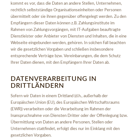
kommt es vor, dass die Daten an andere Stellen, Unternehmen,
rechtlich selbstständige Organisationseinheiten oder Personen
übermittelt oder sie ihnen gegenüber offengelegt werden. Zu den
Empfängern dieser Daten können z.B. Zahlungsinstitute im
Rahmen von Zahlungsvorgängen, mit IT-Aufgaben beauftragte
Dienstleister oder Anbieter von Diensten und Inhalten, die in eine
Webseite eingebunden werden, gehören. In solchen Fall beachten
wir die gesetzlichen Vorgaben und schließen insbesondere
entsprechende Verträge bzw. Vereinbarungen, die dem Schutz
Ihrer Daten dienen, mit den Empfängern Ihrer Daten ab.
DATENVERARBEITUNG IN
DRITTLÄNDERN
Sofern wir Daten in einem Drittland (d.h., außerhalb der
Europäischen Union (EU), des Europäischen Wirtschaftsraums
(EWR)) verarbeiten oder die Verarbeitung im Rahmen der
Inanspruchnahme von Diensten Dritter oder der Offenlegung bzw.
Übermittlung von Daten an andere Personen, Stellen oder
Unternehmen stattfindet, erfolgt dies nur im Einklang mit den
gesetzlichen Vorgaben.