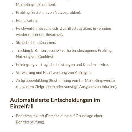
Marketingmaßnahmen).
Profiling (Erstellen von Nutzerprofilen).
Remarketing.
Reichweitenmessung (z.B. Zugriffsstatistiken, Erkennung
wiederkehrender Besucher).
Sicherheitsmaßnahmen.
Tracking (z.B. interessens-/verhaltensbezogenes Profiling,
Nutzung von Cookies).
Erbringung vertragliche Leistungen und Kundenservice.
Verwaltung und Beantwortung von Anfragen.
Zielgruppenbildung (Bestimmung von für Marketingzwecke
relevanten Zielgruppen oder sonstige Ausgabe von Inhalten).
Automatisierte Entscheidungen im
Einzelfall
Bonitätsauskunft (Entscheidung auf Grundlage einer
Bonitätsprüfung).