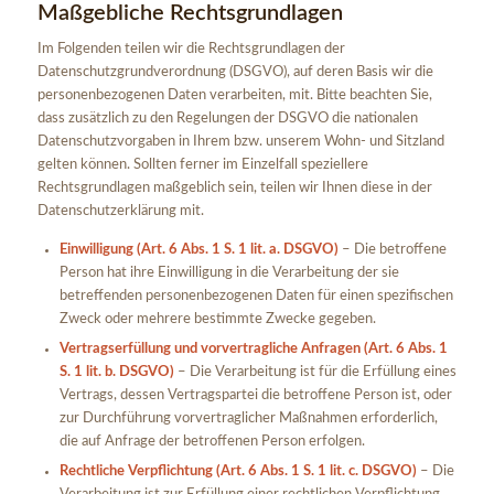
Maßgebliche Rechtsgrundlagen
Im Folgenden teilen wir die Rechtsgrundlagen der
Datenschutzgrundverordnung (DSGVO), auf deren Basis wir die
personenbezogenen Daten verarbeiten, mit. Bitte beachten Sie,
dass zusätzlich zu den Regelungen der DSGVO die nationalen
Datenschutzvorgaben in Ihrem bzw. unserem Wohn- und Sitzland
gelten können. Sollten ferner im Einzelfall speziellere
Rechtsgrundlagen maßgeblich sein, teilen wir Ihnen diese in der
Datenschutzerklärung mit.
Einwilligung (Art. 6 Abs. 1 S. 1 lit. a. DSGVO)
– Die betroffene
Person hat ihre Einwilligung in die Verarbeitung der sie
betreffenden personenbezogenen Daten für einen spezifischen
Zweck oder mehrere bestimmte Zwecke gegeben.
Vertragserfüllung und vorvertragliche Anfragen (Art. 6 Abs. 1
S. 1 lit. b. DSGVO)
– Die Verarbeitung ist für die Erfüllung eines
Vertrags, dessen Vertragspartei die betroffene Person ist, oder
zur Durchführung vorvertraglicher Maßnahmen erforderlich,
die auf Anfrage der betroffenen Person erfolgen.
Rechtliche Verpflichtung (Art. 6 Abs. 1 S. 1 lit. c. DSGVO)
– Die