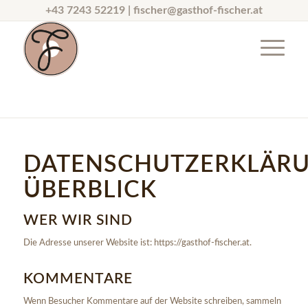
+43 7243 52219 |
fischer@gasthof-fischer.at
DATENSCHUTZERKLÄR
ÜBERBLICK
WER WIR SIND
Die Adresse unserer Website ist: https://gasthof-fischer.at.
KOMMENTARE
Wenn Besucher Kommentare auf der Website schreiben, sammeln