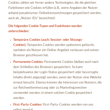
Cookies zählen wir ferner andere Technologien, die die gleichen
Funktionen wie Cookies erfüllen (z.B., wenn Angaben der Nutzer
anhand pseudonymer Onlinekennzeichnungen gespeichert werden,
auch als „Nutzer-IDs“ bezeichnet)
Die folgenden Cookie-Typen und Funktionen werden
unterschieden:
Temporäre Cookies (auch: Session- oder Sitzungs-
Cookies):
Temporäre Cookies werden spätestens gelöscht,
nachdem ein Nutzer ein Online-Angebot verlassen und seinen
Browser geschlossen hat.
Permanente Cookies:
Permanente Cookies bleiben auch nach
dem Schließen des Browsers gespeichert. So kann
beispielsweise der Login-Status gespeichert oder bevorzugte
Inhalte direkt angezeigt werden, wenn der Nutzer eine Website
erneut besucht. Ebenso können die Interessen von Nutzern, die
zur Reichweitenmessung oder zu Marketingzwecken
verwendet werden, in einem solchen Cookie gespeichert
werden.
First-Party-Cookies:
First-Party-Cookies werden von uns
selbst gesetzt.