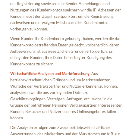
der Registrierung sowie anschließender Anmeldungen und
Nutzungen des Kundenkontos speichern wir die IP-Adressen der
Kunden nebst den Zugriffszeitpunkten, um die Registrierung
nachweisen und etwaigem Missbrauch des Kundenkontos
vorbeugen zu können.
Wenn Kunden ihr Kundenkonto gekündigt haben, werden die das
Kundenkonto betreffenden Daten gelöscht, vorbehaltlich, deren
Aufbewahrung ist aus gesetzlichen Gründen erforderlich. Es
obliegt den Kunden, ihre Daten bei erfolgter Kündigung des
Kundenkontos zu sichern.
Wirtschaftliche Analysen und Marktforschung
: Aus
betriebswirtschaftlichen Gründen und um Markttendenzen,
Wünsche der Vertragspartner und Nutzer erkennen zu können,
analysieren wir die uns vorliegenden Daten zu
Geschäftsvorgängen, Verträgen, Anfragen, etc., wobei in die
Gruppe der betroffenen Personen Vertragspartner, Interessenten,
Kunden, Besucher und Nutzer unseres Onlineangebotes fallen
können.
Die Analysen erfolgen zum Zweck betriebswirtschaftlicher
Auswertungen, des Marketings und der Marktforschung (z.B. zur