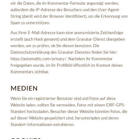
wir die Daten, die im Kommentar-Formular angezeigt werden,
außerdem die IP-Adresse des Besuchers und den User-Agent-
String (damit wird der Browser identifiziert), um die Erkennung von
Spam zu unterstützen.
Aus Ihrer E-Mail-Adresse kann eine anonymisierte Zeichenfolge
erstellt (auch Hash genannt) und dem Gravatar-Dienst übergeben
werden, um zu prüfen, ob Sie diesen benutzen. Die
Datenschutzerklärung des Gravatar-Dienstes finden Sie hier:
https://automattic.com/privacy/. Nachdem ihr Kommentar
freigegeben wurde, ist ihr Profilbild öffentlich im Kontext deines
Kommentars sichtbar.
MEDIEN
Wenn Sie ein registrierter Benutzer sind und Fotos auf diese
Website laden, sollten Sie vermeiden, Fotos mit einem EXIF-GPS-
Standort hochzuladen. Besucher dieser Website könnten Fotos, die
auf dieser Website gespeichert sind, herunterladen und deren
Standort-Informationen extrahieren.