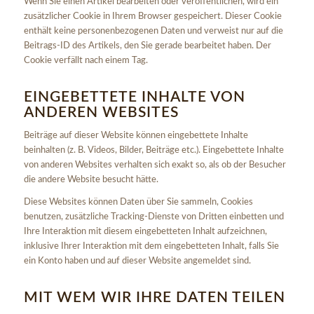
Wenn Sie einen Artikel bearbeiten oder veröffentlichen, wird ein
zusätzlicher Cookie in Ihrem Browser gespeichert. Dieser Cookie
enthält keine personenbezogenen Daten und verweist nur auf die
Beitrags-ID des Artikels, den Sie gerade bearbeitet haben. Der
Cookie verfällt nach einem Tag.
EINGEBETTETE INHALTE VON
ANDEREN WEBSITES
Beiträge auf dieser Website können eingebettete Inhalte
beinhalten (z. B. Videos, Bilder, Beiträge etc.). Eingebettete Inhalte
von anderen Websites verhalten sich exakt so, als ob der Besucher
die andere Website besucht hätte.
Diese Websites können Daten über Sie sammeln, Cookies
benutzen, zusätzliche Tracking-Dienste von Dritten einbetten und
Ihre Interaktion mit diesem eingebetteten Inhalt aufzeichnen,
inklusive Ihrer Interaktion mit dem eingebetteten Inhalt, falls Sie
ein Konto haben und auf dieser Website angemeldet sind.
MIT WEM WIR IHRE DATEN TEILEN