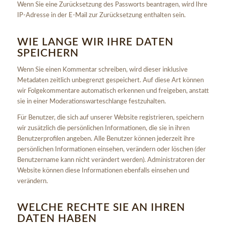
Wenn Sie eine Zurücksetzung des Passworts beantragen, wird Ihre
IP-Adresse in der E-Mail zur Zurücksetzung enthalten sein.
WIE LANGE WIR IHRE DATEN
SPEICHERN
Wenn Sie einen Kommentar schreiben, wird dieser inklusive
Metadaten zeitlich unbegrenzt gespeichert. Auf diese Art können
wir Folgekommentare automatisch erkennen und freigeben, anstatt
sie in einer Moderationswarteschlange festzuhalten.
Für Benutzer, die sich auf unserer Website registrieren, speichern
wir zusätzlich die persönlichen Informationen, die sie in ihren
Benutzerprofilen angeben. Alle Benutzer können jederzeit ihre
persönlichen Informationen einsehen, verändern oder löschen (der
Benutzername kann nicht verändert werden). Administratoren der
Website können diese Informationen ebenfalls einsehen und
verändern.
WELCHE RECHTE SIE AN IHREN
DATEN HABEN