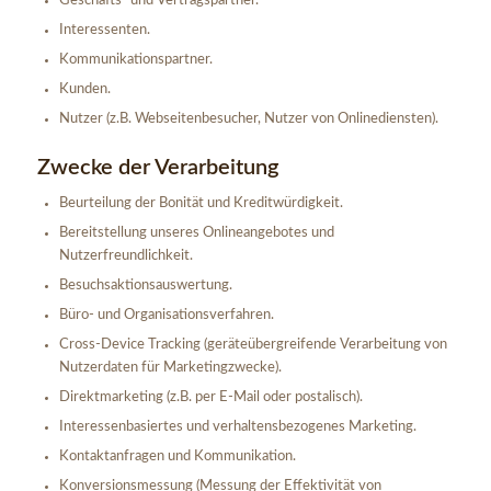
Geschäfts- und Vertragspartner.
Interessenten.
Kommunikationspartner.
Kunden.
Nutzer (z.B. Webseitenbesucher, Nutzer von Onlinediensten).
Zwecke der Verarbeitung
Beurteilung der Bonität und Kreditwürdigkeit.
Bereitstellung unseres Onlineangebotes und
Nutzerfreundlichkeit.
Besuchsaktionsauswertung.
Büro- und Organisationsverfahren.
Cross-Device Tracking (geräteübergreifende Verarbeitung von
Nutzerdaten für Marketingzwecke).
Direktmarketing (z.B. per E-Mail oder postalisch).
Interessenbasiertes und verhaltensbezogenes Marketing.
Kontaktanfragen und Kommunikation.
Konversionsmessung (Messung der Effektivität von