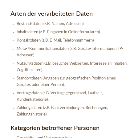
Arten der verarbeiteten Daten
Bestandsdaten (z.B. Namen, Adressen).
Inhaltsdaten (z.B. Eingaben in Onlineformularen).
Kontaktdaten (z.B. E-Mail, Telefonnummern).
Meta-/Kommunikationsdaten (z.B. Geräte-Informationen, IP-
Adressen).
Nutzungsdaten (z.B. besuchte Webseiten, Interesse an Inhalten,
Zugriffszeiten).
Standortdaten (Angaben zur geografischen Position eines
Gerätes oder einer Person).
Vertragsdaten (z.B. Vertragsgegenstand, Laufzeit,
Kundenkategorie).
Zahlungsdaten (z.B. Bankverbindungen, Rechnungen,
Zahlungshistorie).
Kategorien betroffener Personen