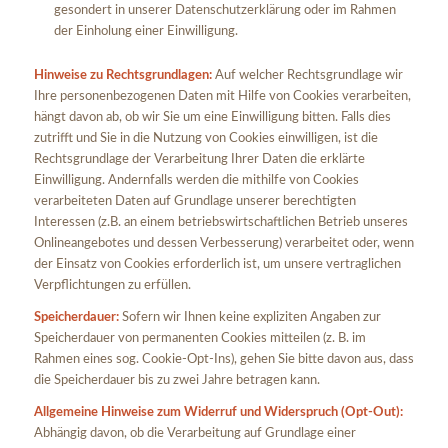
gesondert in unserer Datenschutzerklärung oder im Rahmen
der Einholung einer Einwilligung.
Hinweise zu Rechtsgrundlagen:
Auf welcher Rechtsgrundlage wir
Ihre personenbezogenen Daten mit Hilfe von Cookies verarbeiten,
hängt davon ab, ob wir Sie um eine Einwilligung bitten. Falls dies
zutrifft und Sie in die Nutzung von Cookies einwilligen, ist die
Rechtsgrundlage der Verarbeitung Ihrer Daten die erklärte
Einwilligung. Andernfalls werden die mithilfe von Cookies
verarbeiteten Daten auf Grundlage unserer berechtigten
Interessen (z.B. an einem betriebswirtschaftlichen Betrieb unseres
Onlineangebotes und dessen Verbesserung) verarbeitet oder, wenn
der Einsatz von Cookies erforderlich ist, um unsere vertraglichen
Verpflichtungen zu erfüllen.
Speicherdauer:
Sofern wir Ihnen keine expliziten Angaben zur
Speicherdauer von permanenten Cookies mitteilen (z. B. im
Rahmen eines sog. Cookie-Opt-Ins), gehen Sie bitte davon aus, dass
die Speicherdauer bis zu zwei Jahre betragen kann.
Allgemeine Hinweise zum Widerruf und Widerspruch (Opt-Out):
Abhängig davon, ob die Verarbeitung auf Grundlage einer