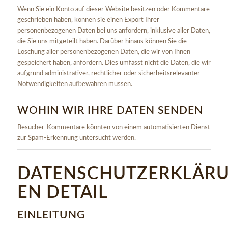
Wenn Sie ein Konto auf dieser Website besitzen oder Kommentare
geschrieben haben, können sie einen Export Ihrer
personenbezogenen Daten bei uns anfordern, inklusive aller Daten,
die Sie uns mitgeteilt haben. Darüber hinaus können Sie die
Löschung aller personenbezogenen Daten, die wir von Ihnen
gespeichert haben, anfordern. Dies umfasst nicht die Daten, die wir
aufgrund administrativer, rechtlicher oder sicherheitsrelevanter
Notwendigkeiten aufbewahren müssen.
WOHIN WIR IHRE DATEN SENDEN
Besucher-Kommentare könnten von einem automatisierten Dienst
zur Spam-Erkennung untersucht werden.
DATENSCHUTZERKLÄR
EN DETAIL
EINLEITUNG