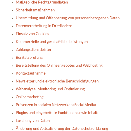
Maßgebliche Rechtsgrundlagen
Sicherheitsmaßnahmen
Übermittlung und Offenbarung von personenbezogenen Daten
Datenverarbeitung in Drittländern
Einsatz von Cookies
Kommerzielle und geschäftliche Leistungen
Zahlungsdienstleister
Bonitätsprüfung
Bereitstellung des Onlineangebotes und Webhosting
Kontaktaufnahme
Newsletter und elektronische Benachrichtigungen
Webanalyse, Monitoring und Optimierung
Onlinemarketing
Präsenzen in sozialen Netzwerken (Social Media)
Plugins und eingebettete Funktionen sowie Inhalte
Löschung von Daten
Änderung und Aktualisierung der Datenschutzerklärung