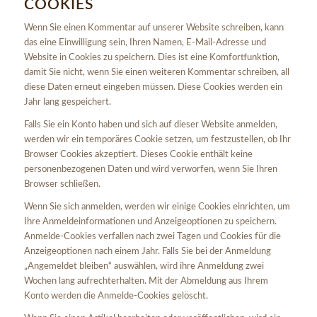
COOKIES
Wenn Sie einen Kommentar auf unserer Website schreiben, kann
das eine Einwilligung sein, Ihren Namen, E-Mail-Adresse und
Website in Cookies zu speichern. Dies ist eine Komfortfunktion,
damit Sie nicht, wenn Sie einen weiteren Kommentar schreiben, all
diese Daten erneut eingeben müssen. Diese Cookies werden ein
Jahr lang gespeichert.
Falls Sie ein Konto haben und sich auf dieser Website anmelden,
werden wir ein temporäres Cookie setzen, um festzustellen, ob Ihr
Browser Cookies akzeptiert. Dieses Cookie enthält keine
personenbezogenen Daten und wird verworfen, wenn Sie Ihren
Browser schließen.
Wenn Sie sich anmelden, werden wir einige Cookies einrichten, um
Ihre Anmeldeinformationen und Anzeigeoptionen zu speichern.
Anmelde-Cookies verfallen nach zwei Tagen und Cookies für die
Anzeigeoptionen nach einem Jahr. Falls Sie bei der Anmeldung
„Angemeldet bleiben“ auswählen, wird ihre Anmeldung zwei
Wochen lang aufrechterhalten. Mit der Abmeldung aus Ihrem
Konto werden die Anmelde-Cookies gelöscht.