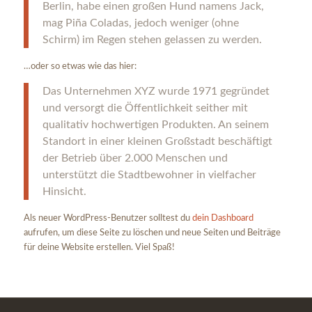
Berlin, habe einen großen Hund namens Jack,
mag Piña Coladas, jedoch weniger (ohne
Schirm) im Regen stehen gelassen zu werden.
…oder so etwas wie das hier:
Das Unternehmen XYZ wurde 1971 gegründet
und versorgt die Öffentlichkeit seither mit
qualitativ hochwertigen Produkten. An seinem
Standort in einer kleinen Großstadt beschäftigt
der Betrieb über 2.000 Menschen und
unterstützt die Stadtbewohner in vielfacher
Hinsicht.
Als neuer WordPress-Benutzer solltest du
dein Dashboard
aufrufen, um diese Seite zu löschen und neue Seiten und Beiträge
für deine Website erstellen. Viel Spaß!