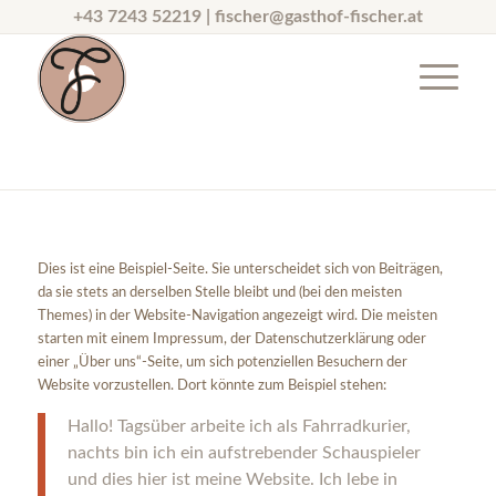
+43 7243 52219 |
fischer@gasthof-fischer.at
Dies ist eine Beispiel-Seite. Sie unterscheidet sich von Beiträgen,
da sie stets an derselben Stelle bleibt und (bei den meisten
Themes) in der Website-Navigation angezeigt wird. Die meisten
starten mit einem Impressum, der Datenschutzerklärung oder
einer „Über uns“-Seite, um sich potenziellen Besuchern der
Website vorzustellen. Dort könnte zum Beispiel stehen:
Hallo! Tagsüber arbeite ich als Fahrradkurier,
nachts bin ich ein aufstrebender Schauspieler
und dies hier ist meine Website. Ich lebe in