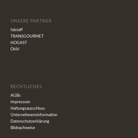
UNSERE PARTNER
falstaff
TRANSGOURMET
HOGAST
ÖHV
RECHTLICHES
AGBs
Impressum
Haftungsausschluss
Unternehmensinformation
Datenschutzerklärung
Bildnachweise